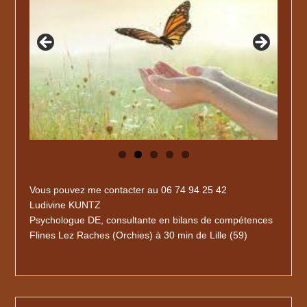
Vous pouvez me contacter au 06 74 94 25 42
Ludivine KUNTZ
Psychologue DE, consultante en bilans de compétences
Flines Lez Raches (Orchies) à 30 min de Lille (59)