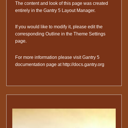
The content and look of this page was created
entirely in the Gantry 5 Layout Manager.
If you would like to modify it, please edit the
corresponding Outline in the Theme Settings
page.
For more information please visit Gantry 5
documentation page at http://docs.gantry.org