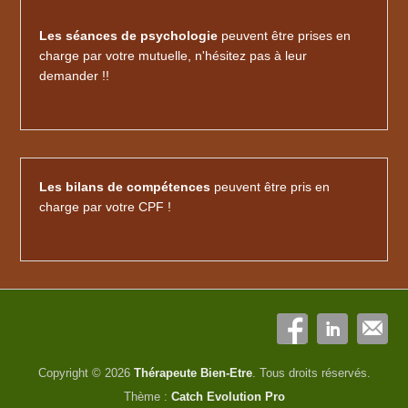
Les séances de psychologie
peuvent être prises en
charge par votre mutuelle, n'hésitez pas à leur
demander !!
Les bilans de compétences
peuvent être pris en
charge par votre CPF !
Copyright © 2026
Thérapeute Bien-Etre
. Tous droits réservés.
Thème :
Catch Evolution Pro