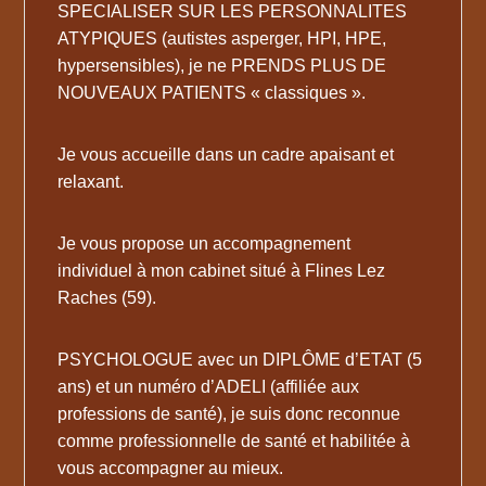
SPECIALISER SUR LES PERSONNALITES
ATYPIQUES (autistes asperger, HPI, HPE,
hypersensibles), je ne PRENDS PLUS DE
NOUVEAUX PATIENTS « classiques ».
Je vous accueille dans un cadre apaisant et
relaxant.
Je vous propose un accompagnement
individuel à mon cabinet situé à Flines Lez
Raches (59).
PSYCHOLOGUE avec un DIPLÔME d’ETAT (5
ans) et un numéro d’ADELI (affiliée aux
professions de santé), je suis donc reconnue
comme professionnelle de santé et habilitée à
vous accompagner au mieux.