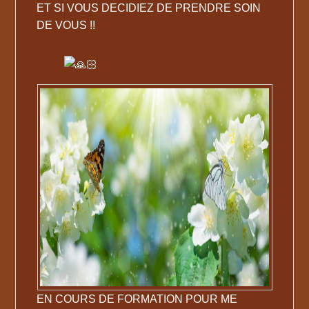
ET SI VOUS DECIDIEZ DE PRENDRE SOIN
DE VOUS !!
EN COURS DE FORMATION POUR ME