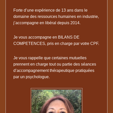
Forte d’une expérience de 13 ans dans le
domaine des ressources humaines en industrie,
j’accompagne en libéral depuis 2014.
Je vous accompagne en BILANS DE
COMPETENCES, pris en charge par votre CPF.
Je vous rappelle que certaines mutuelles
prennent en charge tout ou partie des séances
d’accompagnement thérapeutique pratiquées
par un psychologue.