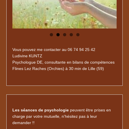
Vous pouvez me contacter au 06 74 94 25 42
Ludivine KUNTZ
Psychologue DE, consultante en bilans de compétences
Flines Lez Raches (Orchies) à 30 min de Lille (59)
Les séances de psychologie
peuvent être prises en
charge par votre mutuelle, n'hésitez pas à leur
demander !!